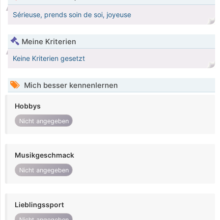
Sérieuse, prends soin de soi, joyeuse
Meine Kriterien
Keine Kriterien gesetzt
Mich besser kennenlernen
Hobbys
Nicht angegeben
Musikgeschmack
Nicht angegeben
Lieblingssport
Nicht angegeben