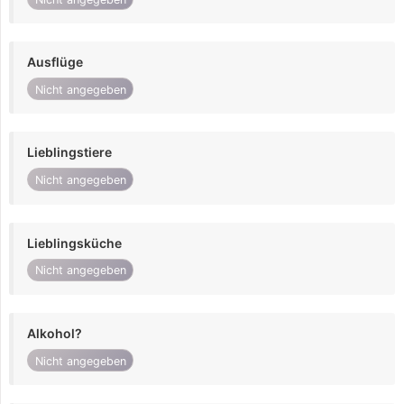
Ausflüge
Nicht angegeben
Lieblingstiere
Nicht angegeben
Lieblingsküche
Nicht angegeben
Alkohol?
Nicht angegeben