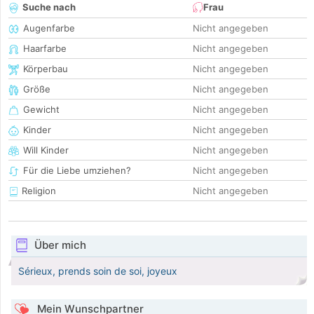
Suche nach
Frau
Augenfarbe
Nicht angegeben
Haarfarbe
Nicht angegeben
Körperbau
Nicht angegeben
Größe
Nicht angegeben
Gewicht
Nicht angegeben
Kinder
Nicht angegeben
Will Kinder
Nicht angegeben
Für die Liebe umziehen?
Nicht angegeben
Religion
Nicht angegeben
Über mich
Sérieux, prends soin de soi, joyeux
Mein Wunschpartner