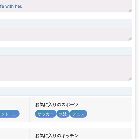
fe with her.
お気に入りのスポーツ
テクノエレクトロニック
サッカー
水泳
テニス
お気に入りのキッチン