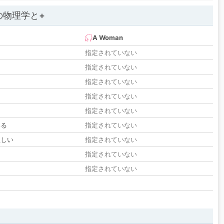
の物理学と+
A Woman
指定されていない
指定されていない
指定されていない
指定されていない
指定されていない
いる
指定されていない
欲しい
指定されていない
る
指定されていない
指定されていない