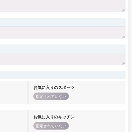
お気に入りのスポーツ
指定されていない
お気に入りのキッチン
指定されていない