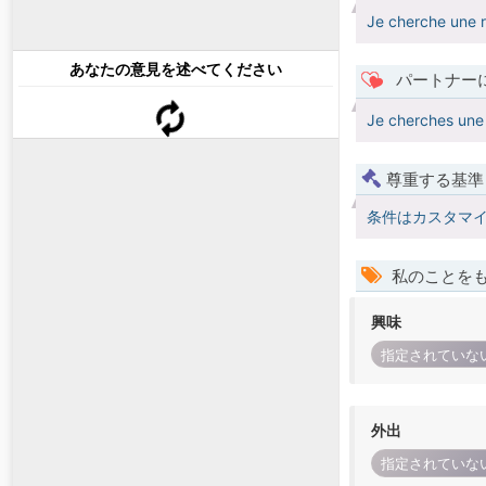
Je cherche une r
あなたの意見を述べてください
パートナー
Je cherches une 
尊重する基準
条件はカスタマ
私のことを
興味
指定されていな
外出
指定されていな