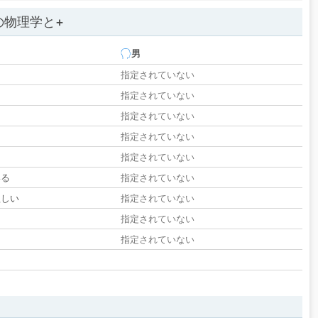
の物理学と+
男
指定されていない
指定されていない
指定されていない
指定されていない
指定されていない
いる
指定されていない
欲しい
指定されていない
る
指定されていない
指定されていない