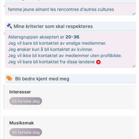
femme jeune aimant les rencontres d'autres cultures
Mine kriterier som skal respekteres
Aldersgruppen akseptert er
20-36
.
Jeg vil bare bli kontaktet av enslige medlemmer.
Jeg ønsker kun å bli kontaktet av kvinner.
Jeg vil ikke bli kontaktet av medlemmer uten profilbilde.
Jeg vil bare bli kontaktet fra disse landene
.
Bli bedre kjent med meg
Interesser
Vil fortelle deg
Musiksmak
Vil fortelle deg