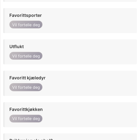
Favorittsporter
Vil fortelle deg
Utflukt
Vil fortelle deg
Favoritt kjæledyr
Vil fortelle deg
Favorittkjøkken
Vil fortelle deg