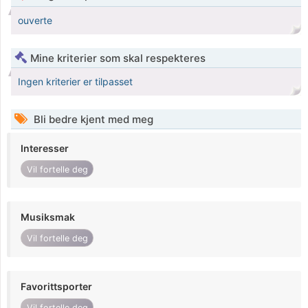
ouverte
Mine kriterier som skal respekteres
Ingen kriterier er tilpasset
Bli bedre kjent med meg
Interesser
Vil fortelle deg
Musiksmak
Vil fortelle deg
Favorittsporter
Vil fortelle deg