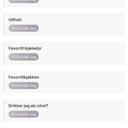
Utflukt
Vil fortelle deg
Favoritt kjæledyr
Vil fortelle deg
Favorittkjøkken
Vil fortelle deg
Drikker jeg alc ohol?
Vil fortelle deg