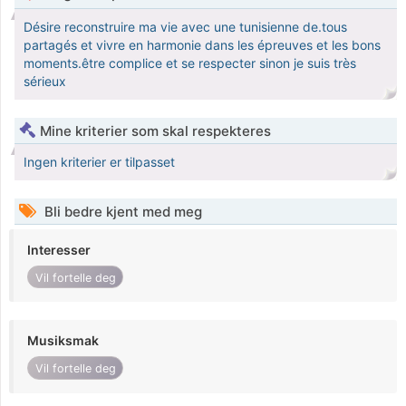
Désire reconstruire ma vie avec une tunisienne de.tous
partagés et vivre en harmonie dans les épreuves et les bons
moments.être complice et se respecter sinon je suis très
sérieux
Mine kriterier som skal respekteres
Ingen kriterier er tilpasset
Bli bedre kjent med meg
Interesser
Vil fortelle deg
Musiksmak
Vil fortelle deg