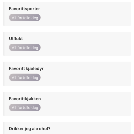
Favorittsporter
Vil fortelle deg
Utflukt
Vil fortelle deg
Favoritt kjæledyr
Vil fortelle deg
Favorittkjøkken
Vil fortelle deg
Drikker jeg alc ohol?