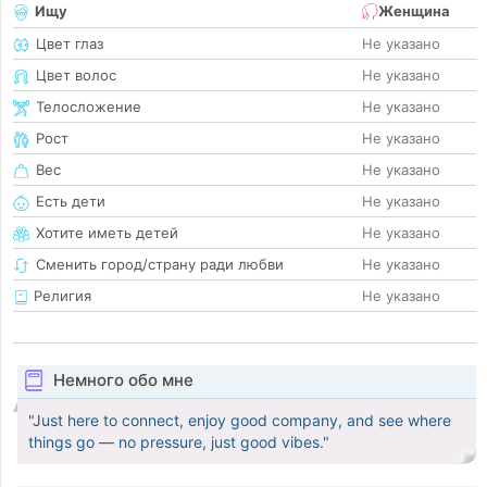
Ищу
Женщина
Цвет глаз
Не указано
Цвет волос
Не указано
Телосложение
Не указано
Рост
Не указано
Вес
Не указано
Есть дети
Не указано
Хотите иметь детей
Не указано
Сменить город/страну ради любви
Не указано
Религия
Не указано
Немного обо мне
"Just here to connect, enjoy good company, and see where
things go — no pressure, just good vibes."