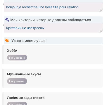
bonjour je recherche une belle fille pour relation
Мои критерии, которые должны соблюдаться
Критерии не настроены
Узнать меня лучше
Хобби
Не указано
Музыкальные вкусы
Не указано
Любимые виды спорта
Не указано