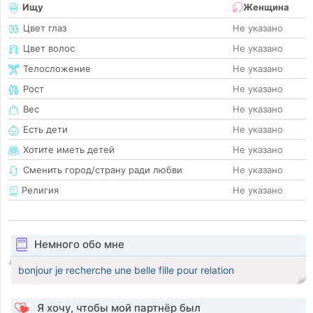
Ищу
Женщина
Цвет глаз
Не указано
Цвет волос
Не указано
Телосложение
Не указано
Рост
Не указано
Вес
Не указано
Есть дети
Не указано
Хотите иметь детей
Не указано
Сменить город/страну ради любви
Не указано
Религия
Не указано
Немного обо мне
bonjour je recherche une belle fille pour relation
Я хочу, чтобы мой партнёр был