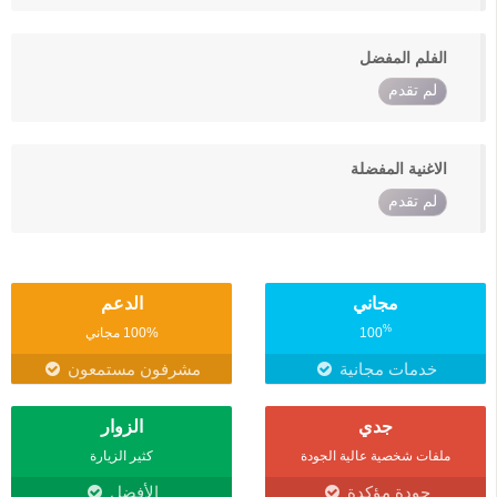
الفلم المفضل
لم تقدم
الاغنية المفضلة
لم تقدم
مجاني
الدعم
%
100
100% مجاني
خدمات مجانية
مشرفون مستمعون
جدي
الزوار
ملفات شخصية عالية الجودة
كثير الزيارة
جودة مؤكدة
الأفضل