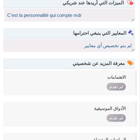
الميزات التي أريدها عند شريكي
C'est la personnalité qui compte mdr
المعايير التي ينبغي احترامها
لم يتم تخصيص أي معايير
معرفة المزيد عن شخصيتي
الاهتمامات
لم تقدم
الأذواق الموسيقية
لم تقدم
الرياضات المفضلة