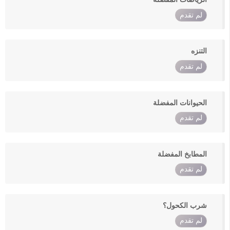
لم تقدم
التنزه
لم تقدم
الحيوانات المفضلة
لم تقدم
المطابخ المفضلة
لم تقدم
شرب الكحول؟
لم تقدم