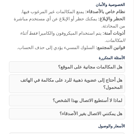
الخصوصية والأمان
نظام خاص بالأصدقاء:
يمنع المكالمات غير المرغوب فيها.
الحظر والإبلاغ:
يمكنك حظر أو الإبلاغ عن أي مستخدم مباشرة
من المحادثة.
أذونات آمنة:
يتم استخدام الميكروفون والكاميرا
فقط أثناء
المكالمات
.
قوانين المجتمع:
السلوك المسيء يؤدي إلى حذف الحساب.
الأسئلة المتكررة
هل المكالمات مجانية على الموقع؟
هل أحتاج إلى عضوية ذهبية للرد على مكالمة في الهاتف
المحمول؟
لماذا لا أستطيع الاتصال بهذا الشخص؟
هل يمكنني الاتصال بغير الأصدقاء؟
الأسعار والوصول