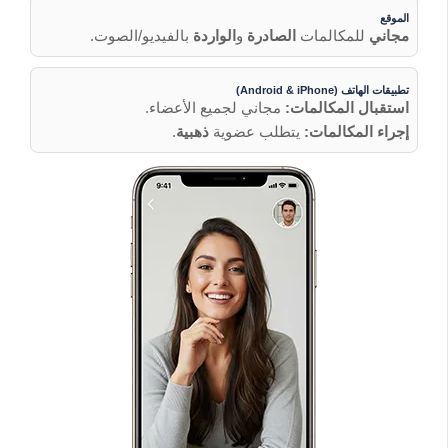
الموقع
مجاني
للمكالمات
الصادرة
و
الواردة
بالفيديو/الصوت.
تطبيقات الهاتف (Android & iPhone)
استقبال المكالمات:
مجاني لجميع الأعضاء.
إجراء المكالمات:
يتطلب عضوية
ذهبية
.