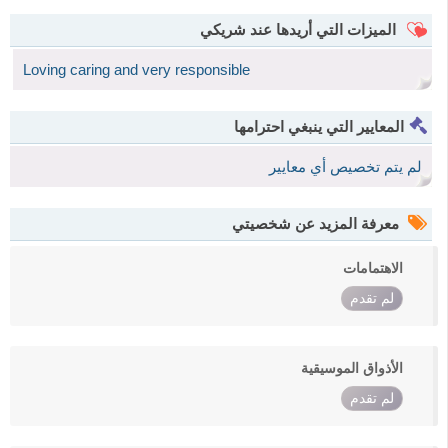
الميزات التي أريدها عند شريكي
Loving caring and very responsible
المعايير التي ينبغي احترامها
لم يتم تخصيص أي معايير
معرفة المزيد عن شخصيتي
الاهتمامات
لم تقدم
الأذواق الموسيقية
لم تقدم