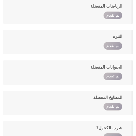
الرياضات المفضلة
لم تقدم
التنزه
لم تقدم
الحيوانات المفضلة
لم تقدم
المطابخ المفضلة
لم تقدم
شرب الكحول؟