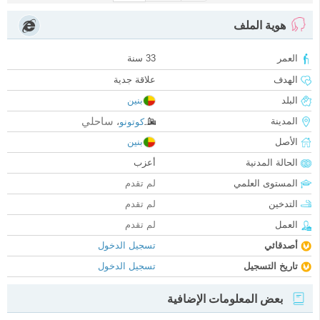
هوية الملف
العمر
33 سنة
الهدف
علاقة جدية
البلد
بنين
ساحلي
المدينة
كوتونو
،
الأصل
بنين
الحالة المدنية
أعزب
المستوى العلمي
لم تقدم
التدخين
لم تقدم
العمل
لم تقدم
أصدقائي
تسجيل الدخول
تاريخ التسجيل
تسجيل الدخول
بعض المعلومات الإضافية