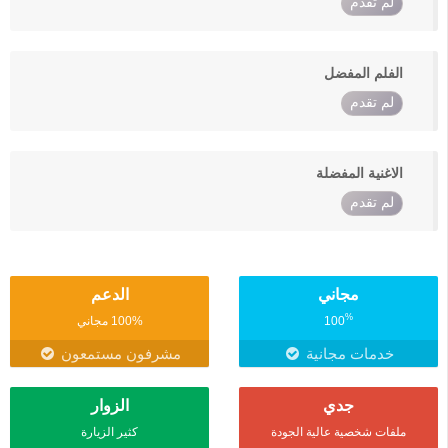
لم تقدم
الفلم المفضل
لم تقدم
الاغنية المفضلة
لم تقدم
مجاني
الدعم
%
100
100% مجاني
خدمات مجانية
مشرفون مستمعون
جدي
الزوار
ملفات شخصية عالية الجودة
كثير الزيارة