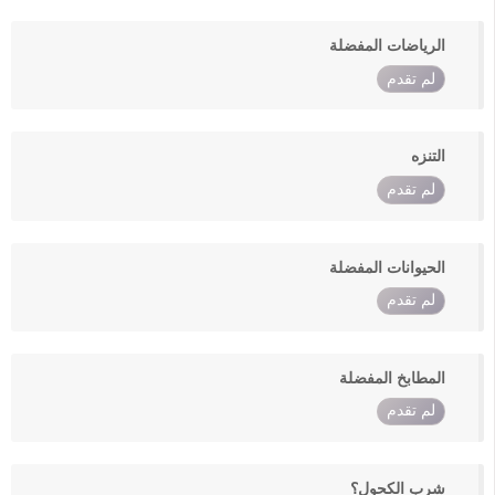
الرياضات المفضلة
لم تقدم
التنزه
لم تقدم
الحيوانات المفضلة
لم تقدم
المطابخ المفضلة
لم تقدم
شرب الكحول؟