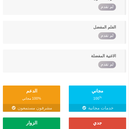
لم تقدم
الفلم المفضل
لم تقدم
الاغنية المفضلة
لم تقدم
مجاني
الدعم
%
100
100% مجاني
خدمات مجانية
مشرفون مستمعون
جدي
الزوار