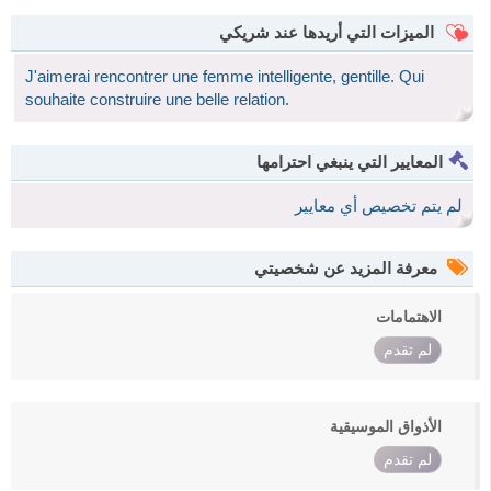
الميزات التي أريدها عند شريكي
J'aimerai rencontrer une femme intelligente, gentille. Qui
souhaite construire une belle relation.
المعايير التي ينبغي احترامها
لم يتم تخصيص أي معايير
معرفة المزيد عن شخصيتي
الاهتمامات
لم تقدم
الأذواق الموسيقية
لم تقدم