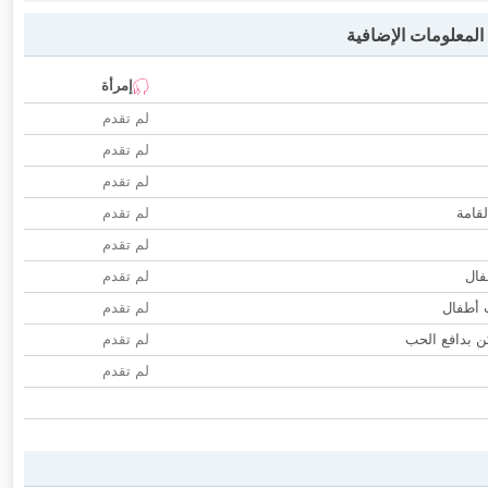
لمعلومات الإضافية
إمرأة
لم تقدم
لم تقدم
لم تقدم
لقامة
لم تقدم
لم تقدم
فال
لم تقدم
ب أطفال
لم تقدم
 بدافع الحب
لم تقدم
لم تقدم