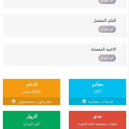
لم تقدم
الفلم المفضل
لم تقدم
الاغنية المفضلة
لم تقدم
مجاني
الدعم
%
100
100% مجاني
خدمات مجانية
مشرفون مستمعون
جدي
الزوار
ملفات شخصية عالية الجودة
كثير الزيارة