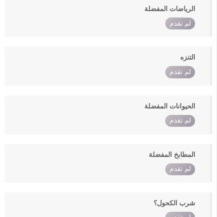
الرياضات المفضلة
لم تقدم
التنزه
لم تقدم
الحيوانات المفضلة
لم تقدم
المطابخ المفضلة
لم تقدم
شرب الكحول؟