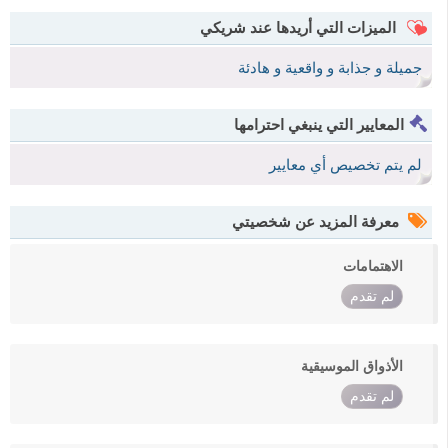
الميزات التي أريدها عند شريكي
جميلة و جذابة و واقعية و هادئة
المعايير التي ينبغي احترامها
لم يتم تخصيص أي معايير
معرفة المزيد عن شخصيتي
الاهتمامات
لم تقدم
الأذواق الموسيقية
لم تقدم