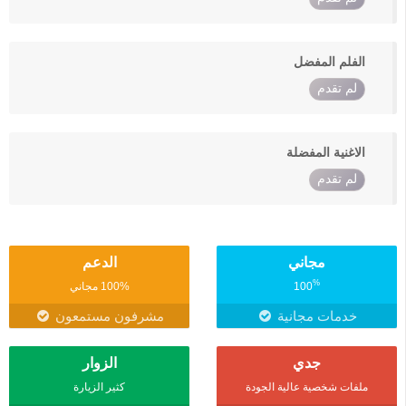
الفلم المفضل
لم تقدم
الاغنية المفضلة
لم تقدم
مجاني
الدعم
%
100
100% مجاني
خدمات مجانية
مشرفون مستمعون
جدي
الزوار
ملفات شخصية عالية الجودة
كثير الزيارة