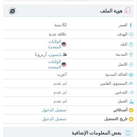
هوية الملف
العمر
62 سنة
الهدف
علاقة جدية
الولايات
البلد
المتحدة
أريزونا
المدينة
بايسون
،
الولايات
الأصل
المتحدة
الحالة المدنية
أعزب
المستوى العلمي
لم تقدم
التدخين
لم تقدم
العمل
لم تقدم
أصدقائي
تسجيل الدخول
تاريخ التسجيل
تسجيل الدخول
بعض المعلومات الإضافية