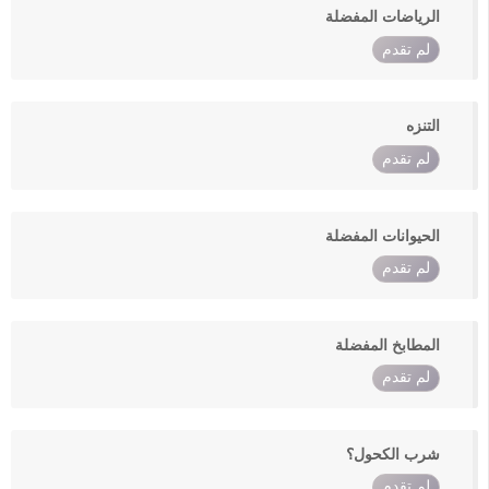
الرياضات المفضلة
لم تقدم
التنزه
لم تقدم
الحيوانات المفضلة
لم تقدم
المطابخ المفضلة
لم تقدم
شرب الكحول؟
لم تقدم