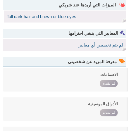
الميزات التي أريدها عند شريكي
Tall dark hair and brown or blue eyes
المعايير التي ينبغي احترامها
لم يتم تخصيص أي معايير
معرفة المزيد عن شخصيتي
الاهتمامات
لم تقدم
الأذواق الموسيقية
لم تقدم