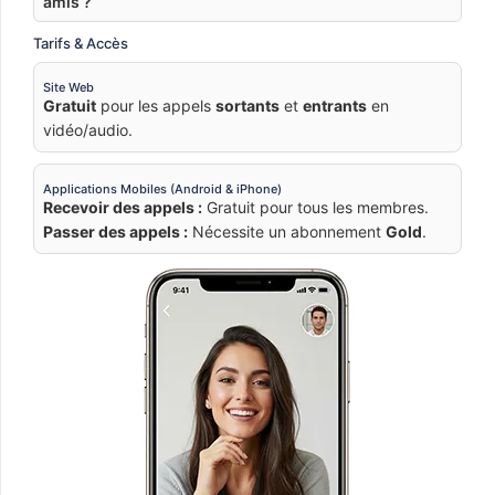
amis ?
Tarifs & Accès
Site Web
Gratuit
pour les appels
sortants
et
entrants
en
vidéo/audio.
Applications Mobiles (Android & iPhone)
Recevoir des appels :
Gratuit pour tous les membres.
Passer des appels :
Nécessite un abonnement
Gold
.