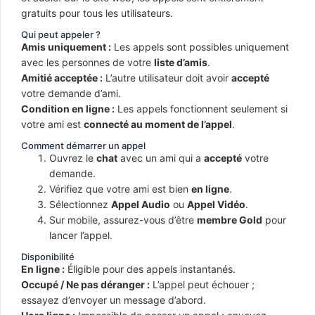
gratuits pour tous les utilisateurs.
Qui peut appeler ?
Amis uniquement :
Les appels sont possibles uniquement
avec les personnes de votre
liste d’amis
.
Amitié acceptée :
L’autre utilisateur doit avoir
accepté
votre demande d’ami.
Condition en ligne :
Les appels fonctionnent seulement si
votre ami est
connecté au moment de l’appel
.
Comment démarrer un appel
Ouvrez le
chat
avec un ami qui a
accepté
votre
demande.
Vérifiez que votre ami est bien
en ligne
.
Sélectionnez
Appel Audio
ou
Appel Vidéo
.
Sur mobile, assurez-vous d’être
membre Gold
pour
lancer l’appel.
Disponibilité
En ligne :
Éligible pour des appels instantanés.
Occupé / Ne pas déranger :
L’appel peut échouer ;
essayez d’envoyer un message d’abord.