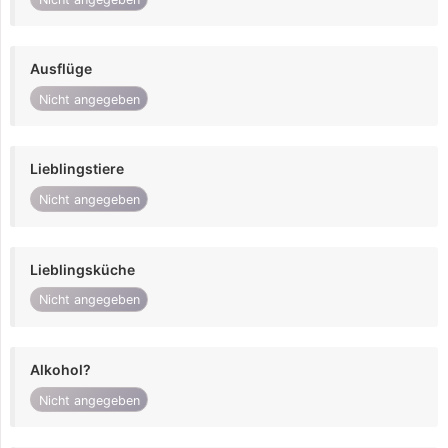
Ausflüge
Nicht angegeben
Lieblingstiere
Nicht angegeben
Lieblingsküche
Nicht angegeben
Alkohol?
Nicht angegeben