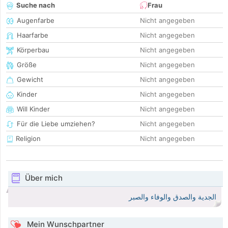
Suche nach
Frau
Augenfarbe
Nicht angegeben
Haarfarbe
Nicht angegeben
Körperbau
Nicht angegeben
Größe
Nicht angegeben
Gewicht
Nicht angegeben
Kinder
Nicht angegeben
Will Kinder
Nicht angegeben
Für die Liebe umziehen?
Nicht angegeben
Religion
Nicht angegeben
Über mich
الجدية والصدق والوفاء والصبر
Mein Wunschpartner