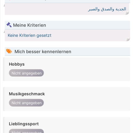
الجدية والصدق والصبر
Meine Kriterien
Keine Kriterien gesetzt
Mich besser kennenlernen
Hobbys
Nicht angegeben
Musikgeschmack
Nicht angegeben
Lieblingssport
Nicht angegeben