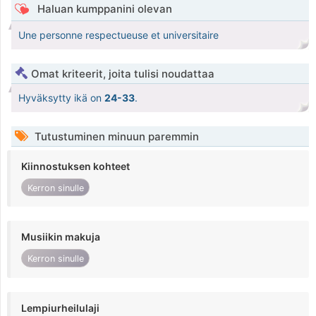
Haluan kumppanini olevan
Une personne respectueuse et universitaire
Omat kriteerit, joita tulisi noudattaa
Hyväksytty ikä on
24-33
.
Tutustuminen minuun paremmin
Kiinnostuksen kohteet
Kerron sinulle
Musiikin makuja
Kerron sinulle
Lempiurheilulaji