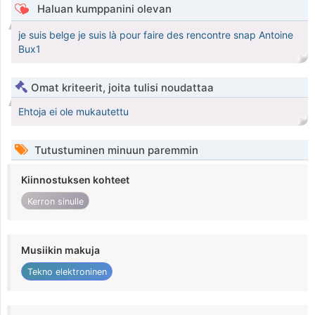
Haluan kumppanini olevan
je suis belge je suis là pour faire des rencontre snap Antoine
Bux1
Omat kriteerit, joita tulisi noudattaa
Ehtoja ei ole mukautettu
Tutustuminen minuun paremmin
Kiinnostuksen kohteet
Kerron sinulle
Musiikin makuja
Tekno elektroninen