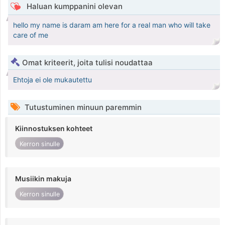
Haluan kumppanini olevan
hello my name is daram am here for a real man who will take
care of me
Omat kriteerit, joita tulisi noudattaa
Ehtoja ei ole mukautettu
Tutustuminen minuun paremmin
Kiinnostuksen kohteet
Kerron sinulle
Musiikin makuja
Kerron sinulle