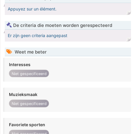
Appuyez sur un élément.
De criteria die moeten worden gerespecteerd
Er zijn geen criteria aangepast
Weet me beter
Interesses
Niet gespecificeerd
Muzieksmaak
Niet gespecificeerd
Favoriete sporten
Niet gespecificeerd