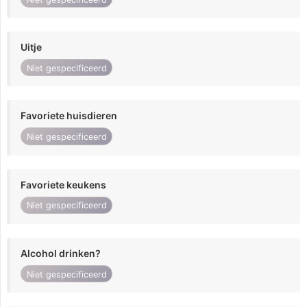
Uitje
Niet gespecificeerd
Favoriete huisdieren
Niet gespecificeerd
Favoriete keukens
Niet gespecificeerd
Alcohol drinken?
Niet gespecificeerd