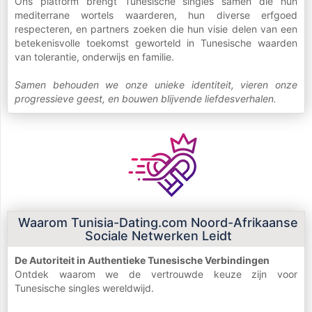
Ons platform brengt Tunesische singles samen die hun
mediterrane wortels waarderen, hun diverse erfgoed
respecteren, en partners zoeken die hun visie delen van een
betekenisvolle toekomst geworteld in Tunesische waarden
van tolerantie, onderwijs en familie.
Samen behouden we onze unieke identiteit, vieren onze
progressieve geest, en bouwen blijvende liefdesverhalen.
Waarom Tunisia-Dating.com Noord-Afrikaanse
Sociale Netwerken Leidt
De Autoriteit in Authentieke Tunesische Verbindingen
Ontdek waarom we de vertrouwde keuze zijn voor
Tunesische singles wereldwijd.