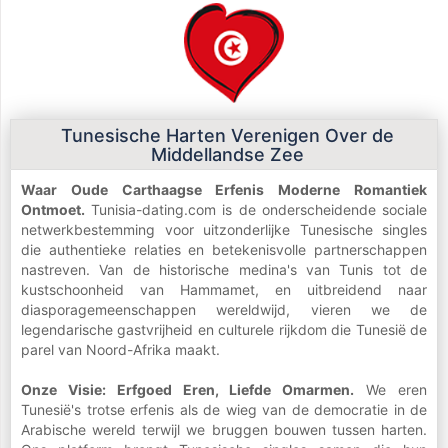
Tunesische Harten Verenigen Over de
Middellandse Zee
Waar Oude Carthaagse Erfenis Moderne Romantiek
Ontmoet.
Tunisia-dating.com is de onderscheidende sociale
netwerkbestemming voor uitzonderlijke Tunesische singles
die authentieke relaties en betekenisvolle partnerschappen
nastreven. Van de historische medina's van Tunis tot de
kustschoonheid van Hammamet, en uitbreidend naar
diasporagemeenschappen wereldwijd, vieren we de
legendarische gastvrijheid en culturele rijkdom die Tunesië de
parel van Noord-Afrika maakt.
Onze Visie: Erfgoed Eren, Liefde Omarmen.
We eren
Tunesië's trotse erfenis als de wieg van de democratie in de
Arabische wereld terwijl we bruggen bouwen tussen harten.