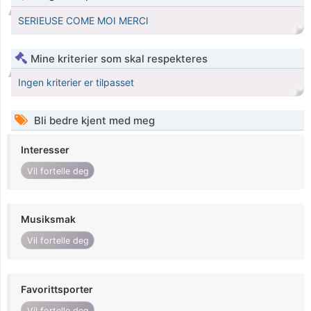
SERIEUSE COME MOI MERCI
Mine kriterier som skal respekteres
Ingen kriterier er tilpasset
Bli bedre kjent med meg
Interesser
Vil fortelle deg
Musiksmak
Vil fortelle deg
Favorittsporter
Vil fortelle deg