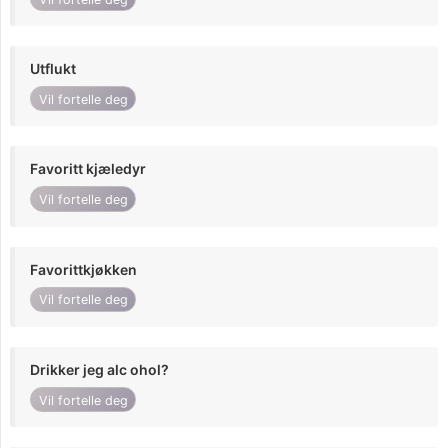
Utflukt
Vil fortelle deg
Favoritt kjæledyr
Vil fortelle deg
Favorittkjøkken
Vil fortelle deg
Drikker jeg alc ohol?
Vil fortelle deg