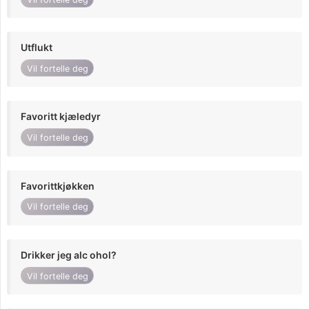
Utflukt
Vil fortelle deg
Favoritt kjæledyr
Vil fortelle deg
Favorittkjøkken
Vil fortelle deg
Drikker jeg alc ohol?
Vil fortelle deg