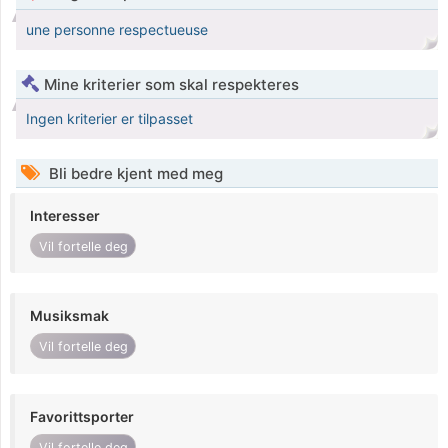
une personne respectueuse
Mine kriterier som skal respekteres
Ingen kriterier er tilpasset
Bli bedre kjent med meg
Interesser
Vil fortelle deg
Musiksmak
Vil fortelle deg
Favorittsporter
Vil fortelle deg