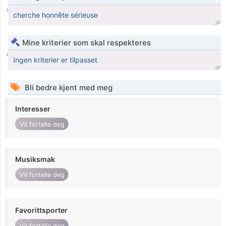
cherche honnête sérieuse
Mine kriterier som skal respekteres
Ingen kriterier er tilpasset
Bli bedre kjent med meg
Interesser
Vil fortelle deg
Musiksmak
Vil fortelle deg
Favorittsporter
Vil fortelle deg