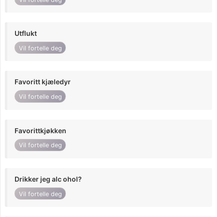
Utflukt
Vil fortelle deg
Favoritt kjæledyr
Vil fortelle deg
Favorittkjøkken
Vil fortelle deg
Drikker jeg alc ohol?
Vil fortelle deg