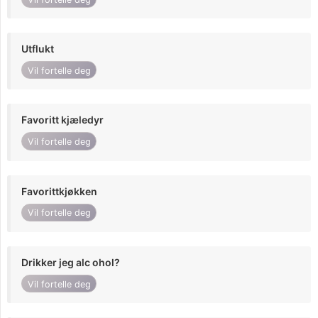
Utflukt
Vil fortelle deg
Favoritt kjæledyr
Vil fortelle deg
Favorittkjøkken
Vil fortelle deg
Drikker jeg alc ohol?
Vil fortelle deg