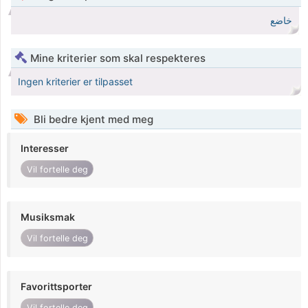
خاضع
Mine kriterier som skal respekteres
Ingen kriterier er tilpasset
Bli bedre kjent med meg
Interesser
Vil fortelle deg
Musiksmak
Vil fortelle deg
Favorittsporter
Vil fortelle deg