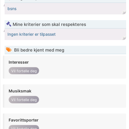
bsns
Mine kriterier som skal respekteres
Ingen kriterier er tilpasset
Bli bedre kjent med meg
Interesser
Vil fortelle deg
Musiksmak
Vil fortelle deg
Favorittsporter
Vil fortelle deg