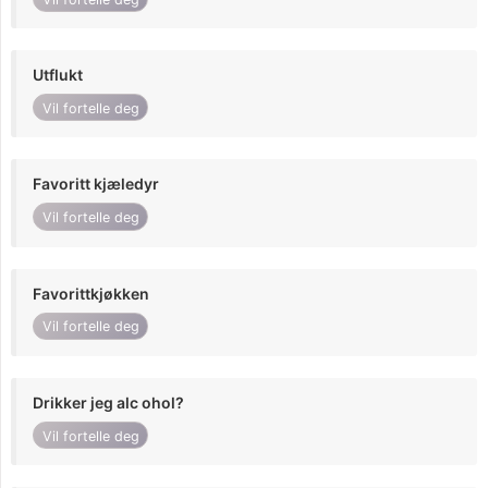
Utflukt
Vil fortelle deg
Favoritt kjæledyr
Vil fortelle deg
Favorittkjøkken
Vil fortelle deg
Drikker jeg alc ohol?
Vil fortelle deg