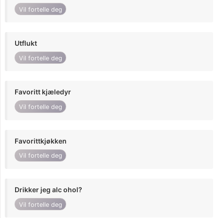
Vil fortelle deg
Utflukt
Vil fortelle deg
Favoritt kjæledyr
Vil fortelle deg
Favorittkjøkken
Vil fortelle deg
Drikker jeg alc ohol?
Vil fortelle deg