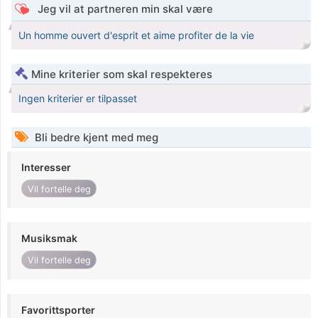
Jeg vil at partneren min skal være
Un homme ouvert d'esprit et aime profiter de la vie
Mine kriterier som skal respekteres
Ingen kriterier er tilpasset
Bli bedre kjent med meg
Interesser
Vil fortelle deg
Musiksmak
Vil fortelle deg
Favorittsporter