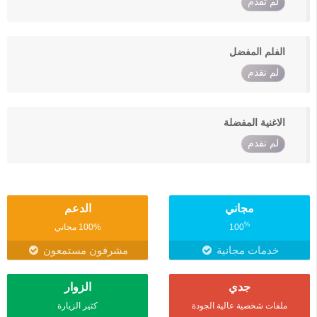
لم تقدم
الفلم المفضل
لم تقدم
الاغنية المفضلة
لم تقدم
مجاني
الدعم
%
100
100% مجاني
خدمات مجانية
مشرفون مستمعون
جدي
الزوار
ملفات شخصية عالية الجودة
كثير الزيارة