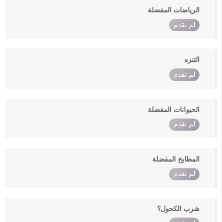
الرياضات المفضلة
لم تقدم
التنزه
لم تقدم
الحيوانات المفضلة
لم تقدم
المطابخ المفضلة
لم تقدم
شرب الكحول؟