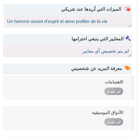
الميزات التي أريدها عند شريكي
Un homme ouvert d'esprit et aime profiter de la vie
المعايير التي ينبغي احترامها
لم يتم تخصيص أي معايير
معرفة المزيد عن شخصيتي
الاهتمامات
لم تقدم
الأذواق الموسيقية
لم تقدم