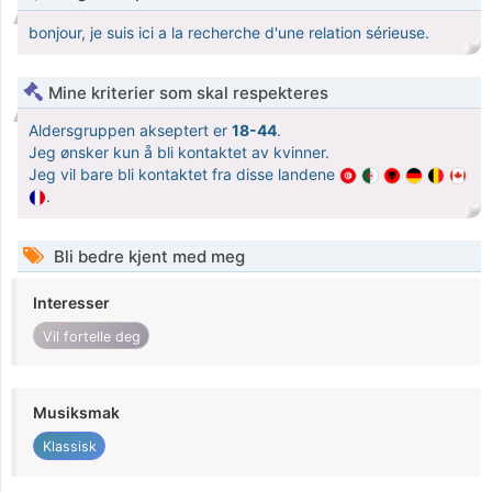
bonjour, je suis ici a la recherche d'une relation sérieuse.
Mine kriterier som skal respekteres
Aldersgruppen akseptert er
18-44
.
Jeg ønsker kun å bli kontaktet av kvinner.
Jeg vil bare bli kontaktet fra disse landene
.
Bli bedre kjent med meg
Interesser
Vil fortelle deg
Musiksmak
Klassisk