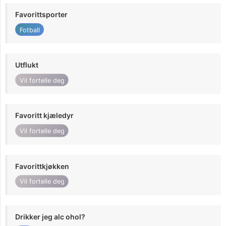
Favorittsporter
Fotball
Utflukt
Vil fortelle deg
Favoritt kjæledyr
Vil fortelle deg
Favorittkjøkken
Vil fortelle deg
Drikker jeg alc ohol?