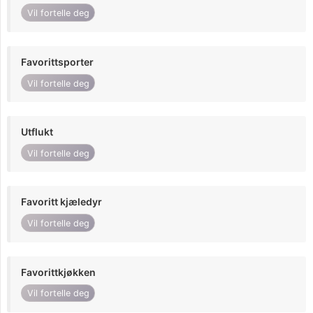
Vil fortelle deg
Favorittsporter
Vil fortelle deg
Utflukt
Vil fortelle deg
Favoritt kjæledyr
Vil fortelle deg
Favorittkjøkken
Vil fortelle deg