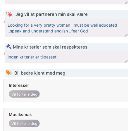
Jeg vil at partneren min skal være
Looking for a very pretty woman ..must be well educated
..speak and understand english ..fear God
Mine kriterier som skal respekteres
Ingen kriterier er tilpasset
Bli bedre kjent med meg
Interesser
Vil fortelle deg
Musiksmak
Vil fortelle deg