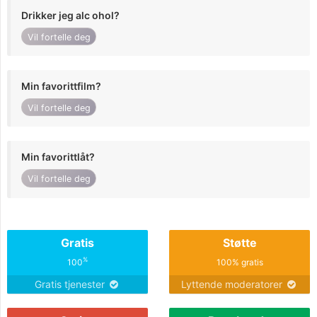
Drikker jeg alc ohol?
Vil fortelle deg
Min favorittfilm?
Vil fortelle deg
Min favorittlåt?
Vil fortelle deg
Gratis
Støtte
%
100
100% gratis
Gratis tjenester
Lyttende moderatorer