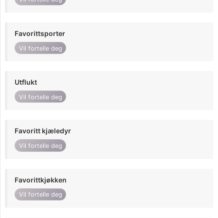
Favorittsporter
Vil fortelle deg
Utflukt
Vil fortelle deg
Favoritt kjæledyr
Vil fortelle deg
Favorittkjøkken
Vil fortelle deg