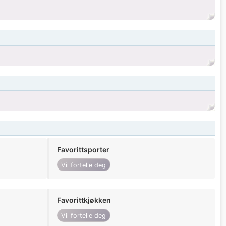
Favorittsporter
Vil fortelle deg
Favorittkjøkken
Vil fortelle deg