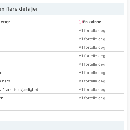
 flere detaljer
 etter
En kvinne
Vil fortelle deg
Vil fortelle deg
n
Vil fortelle deg
Vil fortelle deg
Vil fortelle deg
rn
Vil fortelle deg
a barn
Vil fortelle deg
 / land for kjærlighet
Vil fortelle deg
en
Vil fortelle deg