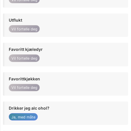
Utflukt
Vil fortelle deg
Favoritt kjæledyr
Vil fortelle deg
Favorittkjøkken
Vil fortelle deg
Drikker jeg alc ohol?
Ja, med måte