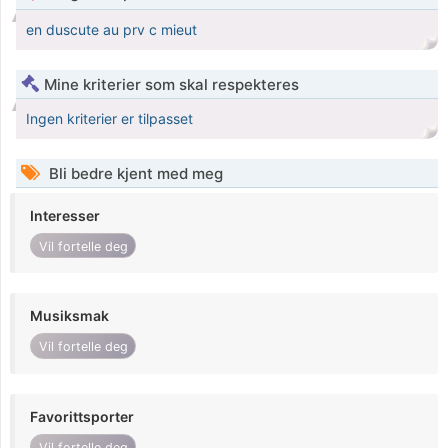
en duscute au prv c mieut
Mine kriterier som skal respekteres
Ingen kriterier er tilpasset
Bli bedre kjent med meg
Interesser
Vil fortelle deg
Musiksmak
Vil fortelle deg
Favorittsporter
Vil fortelle deg