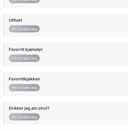
Utflukt
Vil fortelle deg
Favoritt kjæledyr
Vil fortelle deg
Favorittkjøkken
Vil fortelle deg
Drikker jeg alc ohol?
Vil fortelle deg