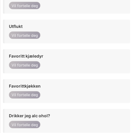
Vil fortelle deg
Utflukt
Vil fortelle deg
Favoritt kjæledyr
Vil fortelle deg
Favorittkjøkken
Vil fortelle deg
Drikker jeg alc ohol?
Vil fortelle deg