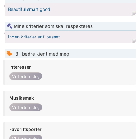
Beautiful smart good
Mine kriterier som skal respekteres
Ingen kriterier er tilpasset
Bli bedre kjent med meg
Interesser
Vil fortelle deg
Musiksmak
Vil fortelle deg
Favorittsporter
Vil fortelle deg