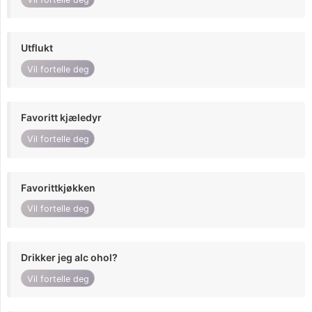
Utflukt
Vil fortelle deg
Favoritt kjæledyr
Vil fortelle deg
Favorittkjøkken
Vil fortelle deg
Drikker jeg alc ohol?
Vil fortelle deg