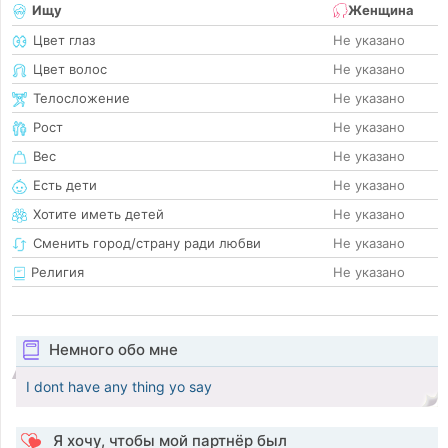
Ищу
Женщина
Цвет глаз
Не указано
Цвет волос
Не указано
Телосложение
Не указано
Рост
Не указано
Вес
Не указано
Есть дети
Не указано
Хотите иметь детей
Не указано
Сменить город/страну ради любви
Не указано
Религия
Не указано
Немного обо мне
I dont have any thing yo say
Я хочу, чтобы мой партнёр был