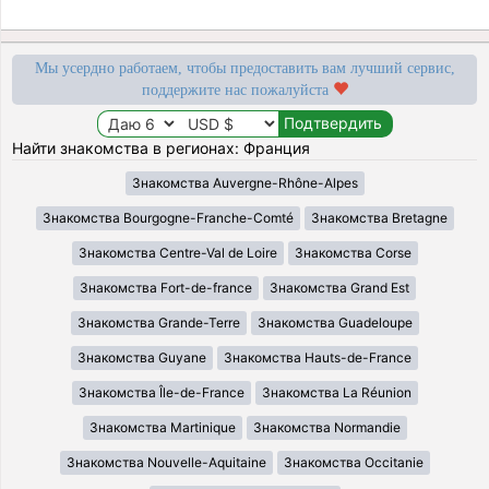
Мы усердно работаем, чтобы предоставить вам лучший сервис,
поддержите нас пожалуйста
Найти знакомства в регионах: Франция
Знакомства Auvergne-Rhône-Alpes
Знакомства Bourgogne-Franche-Comté
Знакомства Bretagne
Знакомства Centre-Val de Loire
Знакомства Corse
Знакомства Fort-de-france
Знакомства Grand Est
Знакомства Grande-Terre
Знакомства Guadeloupe
Знакомства Guyane
Знакомства Hauts-de-France
Знакомства Île-de-France
Знакомства La Réunion
Знакомства Martinique
Знакомства Normandie
Знакомства Nouvelle-Aquitaine
Знакомства Occitanie