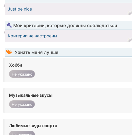
Just be nice
Мои критерии, которые должны соблюдаться
Критерии не настроены
Узнать меня лучше
Хобби
Не указано
Музыкальные вкусы
Не указано
Любимые виды спорта
Не указано