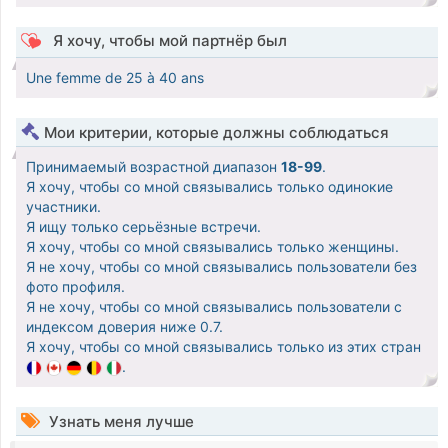
Я хочу, чтобы мой партнёр был
Une femme de 25 à 40 ans
Мои критерии, которые должны соблюдаться
Принимаемый возрастной диапазон
18-99
.
Я хочу, чтобы со мной связывались только одинокие
участники.
Я ищу только серьёзные встречи.
Я хочу, чтобы со мной связывались только женщины.
Я не хочу, чтобы со мной связывались пользователи без
фото профиля.
Я не хочу, чтобы со мной связывались пользователи с
индексом доверия ниже 0.7.
Я хочу, чтобы со мной связывались только из этих стран
.
Узнать меня лучше