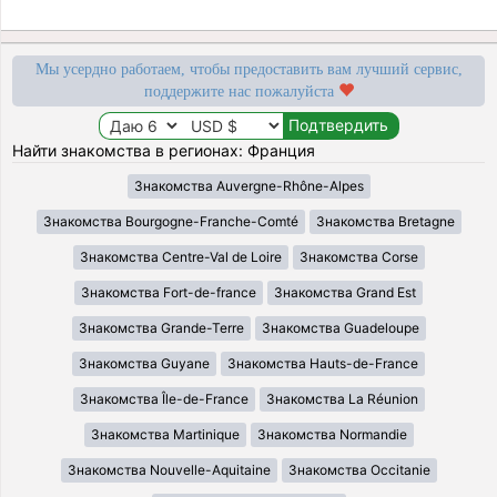
Мы усердно работаем, чтобы предоставить вам лучший сервис,
поддержите нас пожалуйста
Найти знакомства в регионах: Франция
Знакомства Auvergne-Rhône-Alpes
Знакомства Bourgogne-Franche-Comté
Знакомства Bretagne
Знакомства Centre-Val de Loire
Знакомства Corse
Знакомства Fort-de-france
Знакомства Grand Est
Знакомства Grande-Terre
Знакомства Guadeloupe
Знакомства Guyane
Знакомства Hauts-de-France
Знакомства Île-de-France
Знакомства La Réunion
Знакомства Martinique
Знакомства Normandie
Знакомства Nouvelle-Aquitaine
Знакомства Occitanie