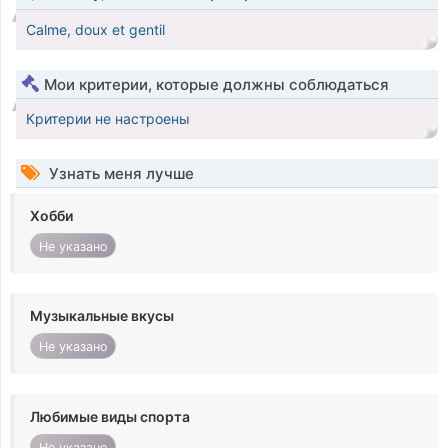
Calme, doux et gentil
Мои критерии, которые должны соблюдаться
Критерии не настроены
Узнать меня лучше
Хобби
Не указано
Музыкальные вкусы
Не указано
Любимые виды спорта
Не указано