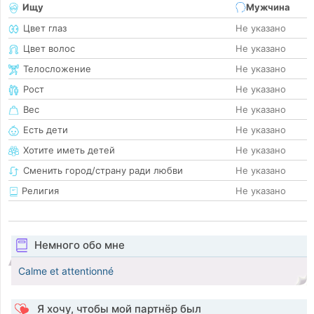
Ищу
Мужчина
Цвет глаз
Не указано
Цвет волос
Не указано
Телосложение
Не указано
Рост
Не указано
Вес
Не указано
Есть дети
Не указано
Хотите иметь детей
Не указано
Сменить город/страну ради любви
Не указано
Религия
Не указано
Немного обо мне
Calme et attentionné
Я хочу, чтобы мой партнёр был