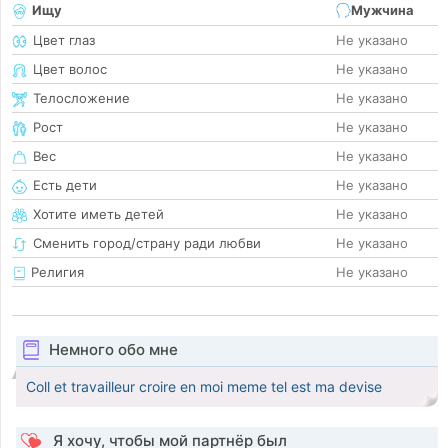
Ищу
Мужчина
Цвет глаз
Не указано
Цвет волос
Не указано
Телосложение
Не указано
Рост
Не указано
Вес
Не указано
Есть дети
Не указано
Хотите иметь детей
Не указано
Сменить город/страну ради любви
Не указано
Религия
Не указано
Немного обо мне
Coll et travailleur croire en moi meme tel est ma devise
Я хочу, чтобы мой партнёр был