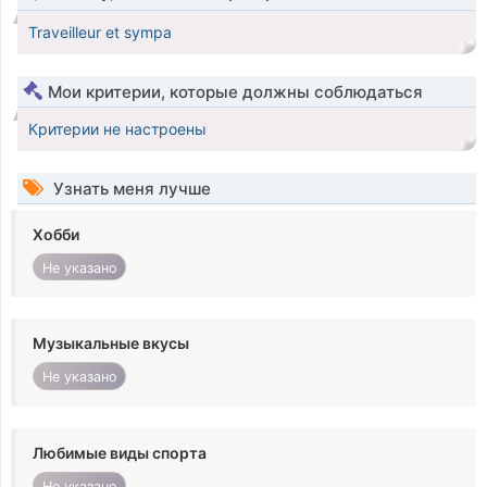
Traveilleur et sympa
Мои критерии, которые должны соблюдаться
Критерии не настроены
Узнать меня лучше
Хобби
Не указано
Музыкальные вкусы
Не указано
Любимые виды спорта
Не указано