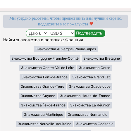
Мы усердно работаем, чтобы предоставить вам лучший сервис,
поддержите нас пожалуйста
Найти знакомства в регионах: Франция
Знакомства Auvergne-Rhône-Alpes
Знакомства Bourgogne-Franche-Comté
Знакомства Bretagne
Знакомства Centre-Val de Loire
Знакомства Corse
Знакомства Fort-de-france
Знакомства Grand Est
Знакомства Grande-Terre
Знакомства Guadeloupe
Знакомства Guyane
Знакомства Hauts-de-France
Знакомства Île-de-France
Знакомства La Réunion
Знакомства Martinique
Знакомства Normandie
Знакомства Nouvelle-Aquitaine
Знакомства Occitanie