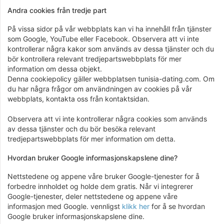
Andra cookies från tredje part
På vissa sidor på vår webbplats kan vi ha innehåll från tjänster
som Google, YouTube eller Facebook. Observera att vi inte
kontrollerar några kakor som används av dessa tjänster och du
bör kontrollera relevant tredjepartswebbplats för mer
information om dessa objekt.
Denna cookiepolicy gäller webbplatsen tunisia-dating.com. Om
du har några frågor om användningen av cookies på vår
webbplats, kontakta oss från kontaktsidan.
Observera att vi inte kontrollerar några cookies som används
av dessa tjänster och du bör besöka relevant
tredjepartswebbplats för mer information om detta.
Hvordan bruker Google informasjonskapslene dine?
Nettstedene og appene våre bruker Google-tjenester for å
forbedre innholdet og holde dem gratis. Når vi integrerer
Google-tjenester, deler nettstedene og appene våre
informasjon med Google. vennligst
klikk her
for å se hvordan
Google bruker informasjonskapslene dine.