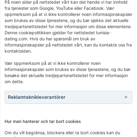
På noen sider på nettstedet vårt kan det hende vi har innhold
fra tjenester som Google, YouTube eller Facebook. Vær
oppmerksom på at vi ikke kontrollerer noen informasjonskapsler
som brukes av disse tjenestene, og du bør sjekke det aktuelle
tredjepartsnettstedet for mer informasjon om disse elementene.
Denne cookiepolitikken gjelder for nettstedet tunisia-
dating.com. Hvis du har spørsmål om bruk av
informasjonskapsler på nettstedet vårt, kan du kontakte oss fra
kontaktsiden.
Vær oppmerksom på at vi ikke kontrollerer noen
informasjonskapsler som brukes av disse tjenestene, og du bør
besøke det aktuelle tredjepartsnettstedet for mer informasjon
om dette.
Reklamteknikleverantörer
Hur man hanterar och tar bort cookies
Om du vill begränsa, blockera eller ta bort cookies kan du