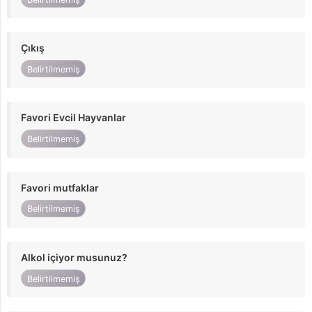
Çıkış
Belirtilmemiş
Favori Evcil Hayvanlar
Belirtilmemiş
Favori mutfaklar
Belirtilmemiş
Alkol içiyor musunuz?
Belirtilmemiş