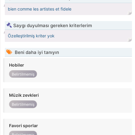
bien comme les artistes et fidele
Saygı duyulması gereken kriterlerim
Özelleştirilmiş kriter yok
Beni daha iyi tanıyın
Hobiler
Belirtilmemiş
Müzik zevkleri
Belirtilmemiş
Favori sporlar
Belirtilmemiş