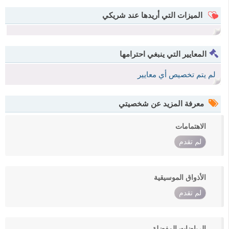
الميزات التي أريدها عند شريكي
المعايير التي ينبغي احترامها
لم يتم تخصيص أي معايير
معرفة المزيد عن شخصيتي
الاهتمامات
لم تقدم
الأذواق الموسيقية
لم تقدم
الرياضات المفضلة