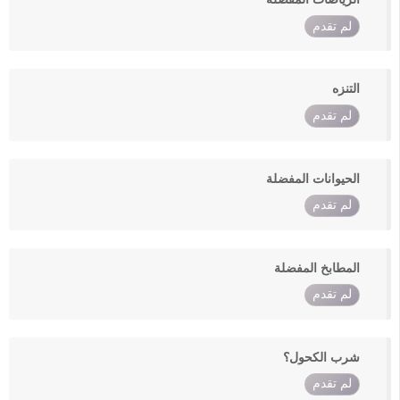
لم تقدم
التنزه
لم تقدم
الحيوانات المفضلة
لم تقدم
المطابخ المفضلة
لم تقدم
شرب الكحول؟
لم تقدم