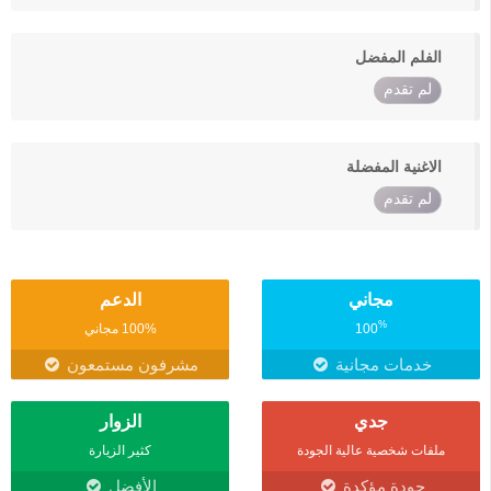
الفلم المفضل
لم تقدم
الاغنية المفضلة
لم تقدم
مجاني
الدعم
%
100
100% مجاني
خدمات مجانية
مشرفون مستمعون
جدي
الزوار
ملفات شخصية عالية الجودة
كثير الزيارة
جودة مؤكدة
الأفضل