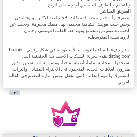
والتعليم والتعارف الحقيقي أولوية على الربح.
الطريق المباشر
انضم فوراً واختبر منصة الشبكات الاجتماعية الأكثر موثوقية في
تونس حيث هويتك الثقافية محتفى بها، قيمك محترمة، وبحثك عن
الحب مدعوم من مجتمع يفهم حقاً القلب التونسي وجمال
الرومانسية المتوسطية.
اختبر دفء الضيافة التونسية الأسطورية في شكل رقمي. Tunisia-
dating.com يقدم تجربة الشبكات الاجتماعية الحقيقية التي
تستحقها—مجانية تماماً، أصيلة ثقافياً، ومصممة للتونسيين الذين
يقدرون العلاقات الجدية المتجذرة في الاحترام المتبادل والتراث
المشترك والقيم الخالدة التي تجعل تونس منارة للتقدم في العالم
العربي.
المزيد