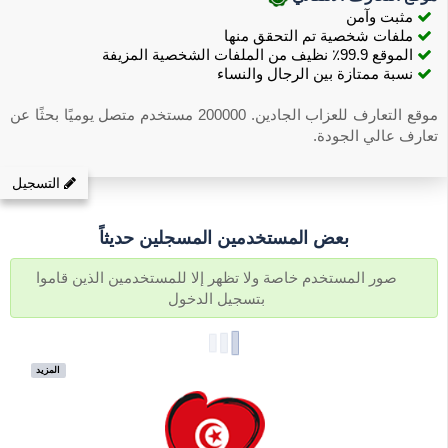
مثبت وآمن
ملفات شخصية تم التحقق منها
الموقع 99.9٪ نظيف من الملفات الشخصية المزيفة
نسبة ممتازة بين الرجال والنساء
موقع التعارف للعزاب الجادين. 200000 مستخدم متصل يوميًا بحثًا عن
تعارف عالي الجودة.
التسجيل
بعض المستخدمين المسجلين حديثاً
صور المستخدم خاصة ولا تظهر إلا للمستخدمين الذين قاموا
بتسجيل الدخول
المزيد