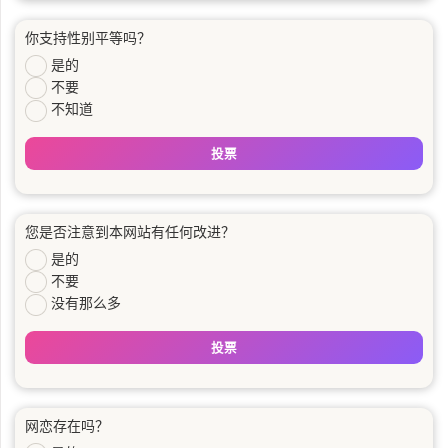
你支持性别平等吗？
是的
不要
不知道
投票
您是否注意到本网站有任何改进？
是的
不要
没有那么多
投票
网恋存在吗？