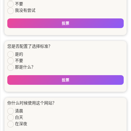
不要
我没有尝试
投票
您是否配置了选择标准？
是的
不要
那是什么？
投票
你什么时候使用这个网站？
清晨
白天
在深夜