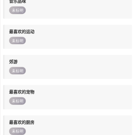
音乐品味
未标明
最喜欢的运动
未标明
郊游
未标明
最喜欢的宠物
未标明
最喜欢的厨房
未标明