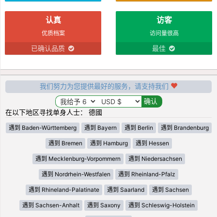
认真
访客
优质档案
访问量很高
已确认品质
最佳
我们努力为您提供最好的服务，请支持我们
在以下地区寻找单身人士： 德國
遇到 Baden-Württemberg
遇到 Bayern
遇到 Berlin
遇到 Brandenburg
遇到 Bremen
遇到 Hamburg
遇到 Hessen
遇到 Mecklenburg-Vorpommern
遇到 Niedersachsen
遇到 Nordrhein-Westfalen
遇到 Rheinland-Pfalz
遇到 Rhineland-Palatinate
遇到 Saarland
遇到 Sachsen
遇到 Sachsen-Anhalt
遇到 Saxony
遇到 Schleswig-Holstein