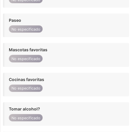
Paseo
No especificado
Mascotas favoritas
No especificado
Cocinas favoritas
No especificado
Tomar alcohol?
No especificado