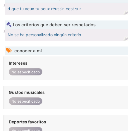
d que tu veux tu peux réussir. cest sur
Los criterios que deben ser respetados
No se ha personalizado ningún criterio
conocer a mí
Intereses
No especificado
Gustos musicales
No especificado
Deportes favoritos
No especificado