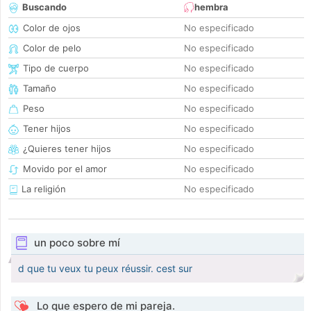
Buscando
hembra
Color de ojos
No especificado
Color de pelo
No especificado
Tipo de cuerpo
No especificado
Tamaño
No especificado
Peso
No especificado
Tener hijos
No especificado
¿Quieres tener hijos
No especificado
Movido por el amor
No especificado
La religión
No especificado
un poco sobre mí
d que tu veux tu peux réussir. cest sur
Lo que espero de mi pareja.